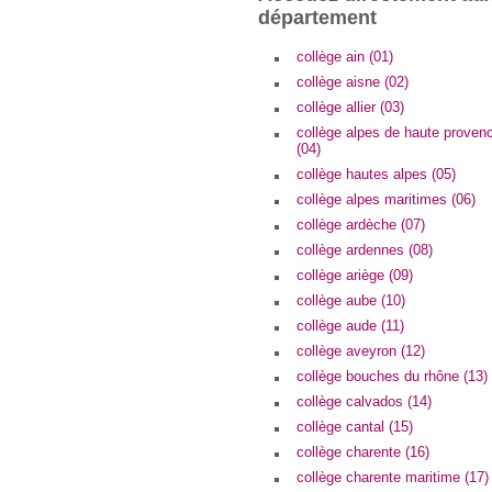
département
collège ain (01)
collège aisne (02)
collège allier (03)
collège alpes de haute proven
(04)
collège hautes alpes (05)
collège alpes maritimes (06)
collège ardèche (07)
collège ardennes (08)
collège ariège (09)
collège aube (10)
collège aude (11)
collège aveyron (12)
collège bouches du rhône (13)
collège calvados (14)
collège cantal (15)
collège charente (16)
collège charente maritime (17)