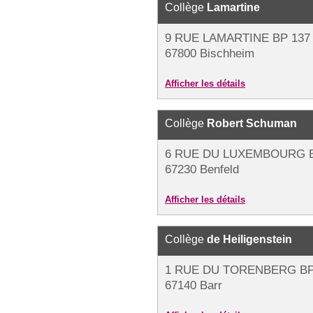
Collège
Lamartine
9 RUE LAMARTINE BP 137
67800 Bischheim
Afficher les détails
Collège
Robert Schuman
6 RUE DU LUXEMBOURG B
67230 Benfeld
Afficher les détails
Collège
de Heiligenstein
1 RUE DU TORENBERG BP
67140 Barr