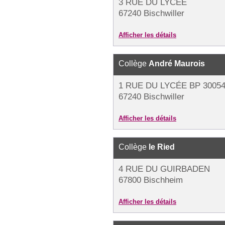
3 RUE DU LYCÉE
67240 Bischwiller
Afficher les détails
Collège
André Maurois
1 RUE DU LYCÉE BP 3005
67240 Bischwiller
Afficher les détails
Collège
le Ried
4 RUE DU GUIRBADEN
67800 Bischheim
Afficher les détails