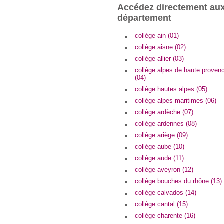
Accédez directement aux
département
collège ain (01)
collège aisne (02)
collège allier (03)
collège alpes de haute proven
(04)
collège hautes alpes (05)
collège alpes maritimes (06)
collège ardèche (07)
collège ardennes (08)
collège ariège (09)
collège aube (10)
collège aude (11)
collège aveyron (12)
collège bouches du rhône (13)
collège calvados (14)
collège cantal (15)
collège charente (16)