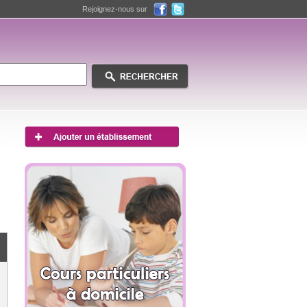
Rejoignez-nous sur