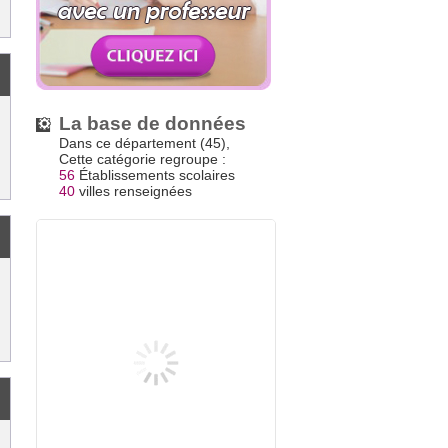
La base de données
Dans ce département (45),
Cette catégorie regroupe :
56
Établissements scolaires
40
villes renseignées