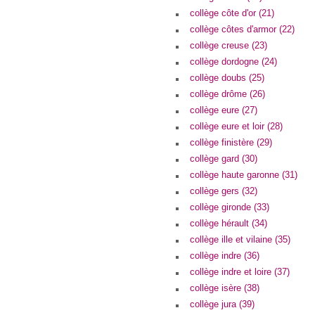
collège côte d'or (21)
collège côtes d'armor (22)
collège creuse (23)
collège dordogne (24)
collège doubs (25)
collège drôme (26)
collège eure (27)
collège eure et loir (28)
collège finistère (29)
collège gard (30)
collège haute garonne (31)
collège gers (32)
collège gironde (33)
collège hérault (34)
collège ille et vilaine (35)
collège indre (36)
collège indre et loire (37)
collège isère (38)
collège jura (39)