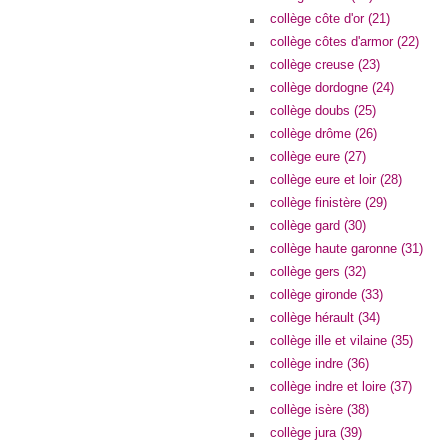
collège côte d'or (21)
collège côtes d'armor (22)
collège creuse (23)
collège dordogne (24)
collège doubs (25)
collège drôme (26)
collège eure (27)
collège eure et loir (28)
collège finistère (29)
collège gard (30)
collège haute garonne (31)
collège gers (32)
collège gironde (33)
collège hérault (34)
collège ille et vilaine (35)
collège indre (36)
collège indre et loire (37)
collège isère (38)
collège jura (39)