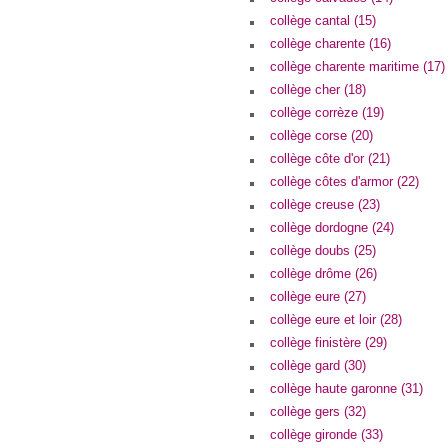
collège cantal (15)
collège charente (16)
collège charente maritime (17)
collège cher (18)
collège corrèze (19)
collège corse (20)
collège côte d'or (21)
collège côtes d'armor (22)
collège creuse (23)
collège dordogne (24)
collège doubs (25)
collège drôme (26)
collège eure (27)
collège eure et loir (28)
collège finistère (29)
collège gard (30)
collège haute garonne (31)
collège gers (32)
collège gironde (33)