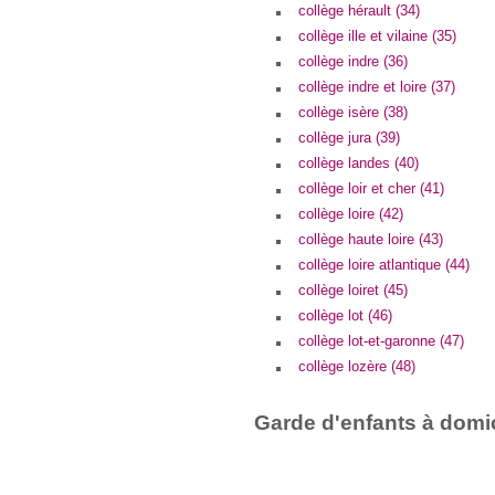
collège hérault (34)
collège ille et vilaine (35)
collège indre (36)
collège indre et loire (37)
collège isère (38)
collège jura (39)
collège landes (40)
collège loir et cher (41)
collège loire (42)
collège haute loire (43)
collège loire atlantique (44)
collège loiret (45)
collège lot (46)
collège lot-et-garonne (47)
collège lozère (48)
Garde d'enfants à domic