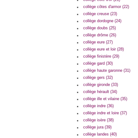
collège côtes d'armor (22)
collège creuse (23)
collège dordogne (24)
collège doubs (25)
collège drôme (26)
collège eure (27)
collège eure et loir (28)
collège finistère (29)
collège gard (30)
collège haute garonne (31)
collège gers (32)
collège gironde (33)
collège hérault (34)
collège ille et vilaine (35)
collège indre (36)
collège indre et loire (37)
collège isère (38)
collège jura (39)
collège landes (40)