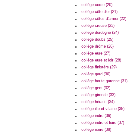
collège corse (20)
collège côte d'or (21)
collège côtes d'armor (22)
collège creuse (23)
collège dordogne (24)
collège doubs (25)
collège drôme (26)
collège eure (27)
collège eure et loir (28)
collège finistère (29)
collège gard (30)
collège haute garonne (31)
collège gers (32)
collège gironde (33)
collège hérault (34)
collège ille et vilaine (35)
collège indre (36)
collège indre et loire (37)
collège isère (38)