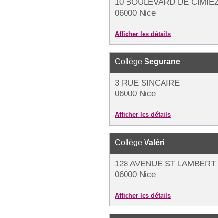
10 BOULEVARD DE CIMIE
06000 Nice
Afficher les détails
Collège
Segurane
3 RUE SINCAIRE
06000 Nice
Afficher les détails
Collège
Valéri
128 AVENUE ST LAMBERT 
06000 Nice
Afficher les détails