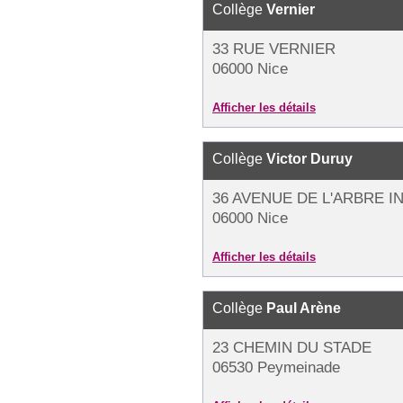
Collège
Vernier
33 RUE VERNIER
06000 Nice
Afficher les détails
Collège
Victor Duruy
36 AVENUE DE L'ARBRE I
06000 Nice
Afficher les détails
Collège
Paul Arène
23 CHEMIN DU STADE
06530 Peymeinade