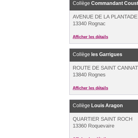
Collège
Commandant Cous
AVENUE DE LA PLANTADE
13340 Rognac
Afficher les détails
Collège
les Garrigues
ROUTE DE SAINT CANNAT
13840 Rognes
Afficher les détails
Collège
Louis Aragon
QUARTIER SAINT ROCH
13360 Roquevaire