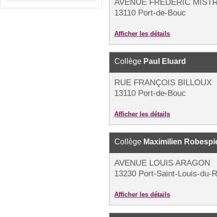
AVENUE FRÉDÉRIC MIST
13110 Port-de-Bouc
Afficher les détails
Collège
Paul Eluard
RUE FRANÇOIS BILLOUX
13110 Port-de-Bouc
Afficher les détails
Collège
Maximilien Robespi
AVENUE LOUIS ARAGON
13230 Port-Saint-Louis-du-
Afficher les détails