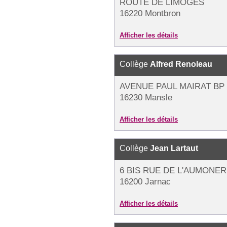
ROUTE DE LIMOGES
16220 Montbron
Afficher les détails
Collège
Alfred Renoleau
AVENUE PAUL MAIRAT BP 
16230 Mansle
Afficher les détails
Collège
Jean Lartaut
6 BIS RUE DE L'AUMONER
16200 Jarnac
Afficher les détails