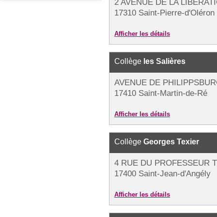
2 AVENUE DE LA LIBÉRAT
17310 Saint-Pierre-d'Oléron
Afficher les détails
Collège
les Salières
AVENUE DE PHILIPPSBU
17410 Saint-Martin-de-Ré
Afficher les détails
Collège
Georges Texier
4 RUE DU PROFESSEUR T
17400 Saint-Jean-d'Angély
Afficher les détails