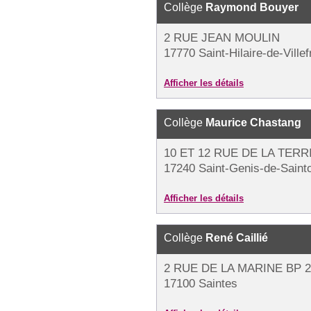
Collège
Raymond Bouyer
2 RUE JEAN MOULIN
17770 Saint-Hilaire-de-Ville
Afficher les détails
Collège
Maurice Chastang
10 ET 12 RUE DE LA TERR
17240 Saint-Genis-de-Saint
Afficher les détails
Collège
René Caillié
2 RUE DE LA MARINE BP 2
17100 Saintes