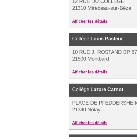
12 RUE DU COLLÈGE
21310 Mirebeau-sur-Bèze
Afficher les détails
Collège
Louis Pasteur
10 RUE J. ROSTAND BP 87
21500 Montbard
Afficher les détails
Collège
Lazare Carnot
PLACE DE PFEDDERSHEI
21340 Nolay
Afficher les détails