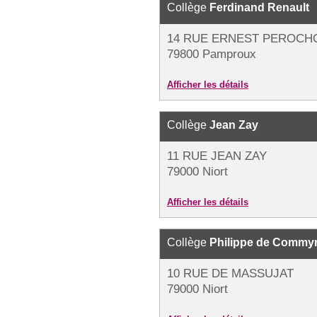
Collège
Ferdinand Renault
14 RUE ERNEST PEROCH
79800 Pamproux
Afficher les détails
Collège
Jean Zay
11 RUE JEAN ZAY
79000 Niort
Afficher les détails
Collège
Philippe de Commy
10 RUE DE MASSUJAT
79000 Niort