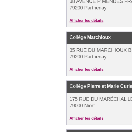
38 AVENUE P MENDÈS FR
79200 Parthenay
Afficher les détails
Collège
Marchioux
35 RUE DU MARCHIOUX B
79200 Parthenay
Afficher les détails
Collège
Pierre et Marie Curi
175 RUE DU MARÉCHAL L
79000 Niort
Afficher les détails