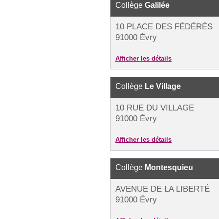
Collège
Galilée
10 PLACE DES FÉDÉRÉS
91000 Évry
Afficher les détails
Collège
Le Village
10 RUE DU VILLAGE
91000 Évry
Afficher les détails
Collège
Montesquieu
AVENUE DE LA LIBERTÉ
91000 Évry