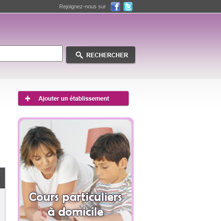
Rejoignez-nous sur