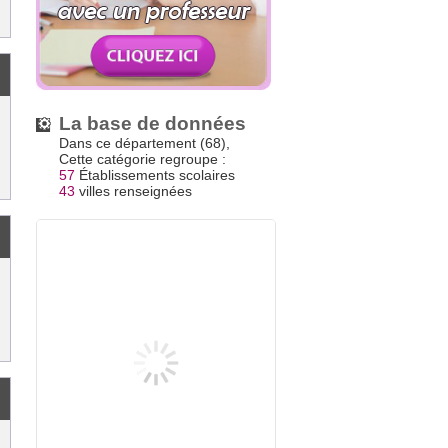
La base de données
Dans ce département (68),
Cette catégorie regroupe :
57
Établissements scolaires
43
villes renseignées