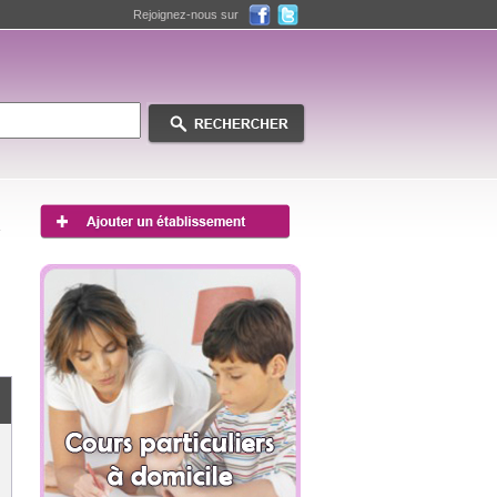
Rejoignez-nous sur