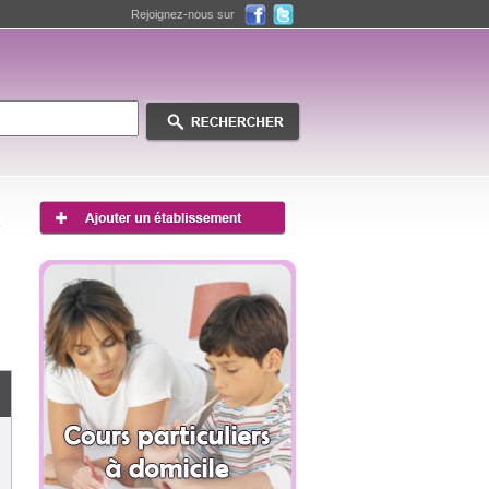
Rejoignez-nous sur