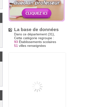
La base de données
Dans ce département (31),
Cette catégorie regroupe :
93
Établissements scolaires
51
villes renseignées