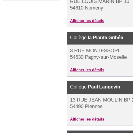
RUE LOUIS MARIN BP 10
54610 Nomeny
Afficher les détails
Collège
la Plante Gribée
3 RUE MONTESSORI
54530 Pagny-sur-Moselle
Afficher les détails
Collège
Paul Langevin
13 RUE JEAN MOULIN BP 
54490 Piennes
Afficher les détails