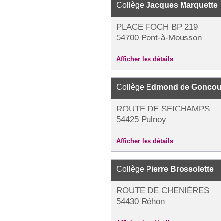
Collège
Jacques Marquette
PLACE FOCH BP 219
54700 Pont-à-Mousson
Afficher les détails
Collège
Edmond de Goncou
ROUTE DE SEICHAMPS
54425 Pulnoy
Afficher les détails
Collège
Pierre Brossolette
ROUTE DE CHENIÈRES
54430 Réhon