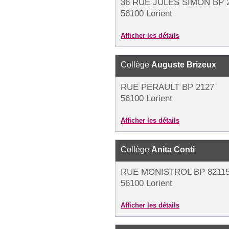
36 RUE JULES SIMON BP 
56100 Lorient
Afficher les détails
Collège
Auguste Brizeux
RUE PERAULT BP 2127
56100 Lorient
Afficher les détails
Collège
Anita Conti
RUE MONISTROL BP 8211
56100 Lorient
Afficher les détails