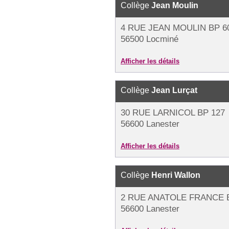
Collège
Jean Moulin
4 RUE JEAN MOULIN BP 6
56500 Locminé
Afficher les détails
Collège
Jean Lurçat
30 RUE LARNICOL BP 127
56600 Lanester
Afficher les détails
Collège
Henri Wallon
2 RUE ANATOLE FRANCE 
56600 Lanester