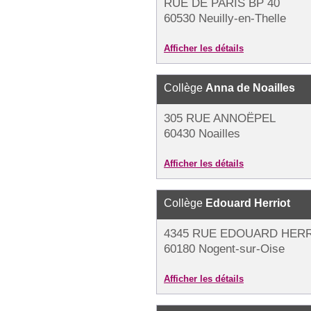
RUE DE PARIS BP 40
60530 Neuilly-en-Thelle
Afficher les détails
Collège
Anna de Noailles
305 RUE ANNOËPEL
60430 Noailles
Afficher les détails
Collège
Edouard Herriot
4345 RUE EDOUARD HER
60180 Nogent-sur-Oise
Afficher les détails