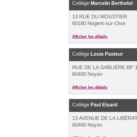
Collège
Marcelin Berthelot
13 RUE DU MOUSTIER
60180 Nogent-sur-Oise
Afficher les détails
Collège
Louis Pasteur
RUE DE LA SABLIÈRE BP 
60400 Noyon
Afficher les détails
Collège
Paul Eluard
13 AVENUE DE LA LIBÉRAT
60400 Noyon