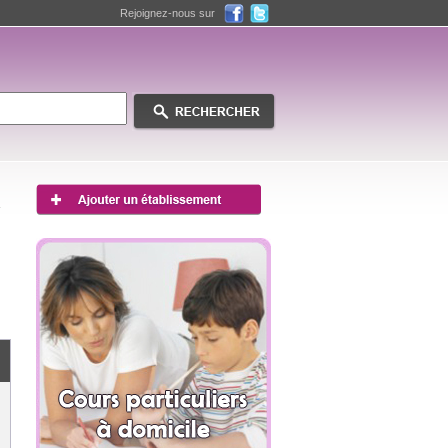
Rejoignez-nous sur