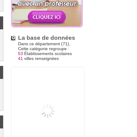
La base de données
Dans ce département (71),
Cette catégorie regroupe :
53
Établissements scolaires
41
villes renseignées