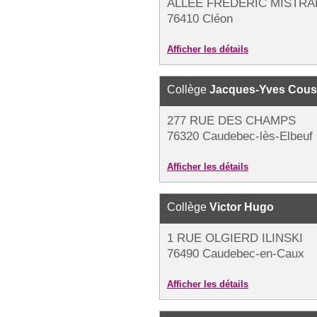
ALLÉE FRÉDÉRIC MISTRAL
76410 Cléon
Afficher les détails
Collège
Jacques-Yves Cous
277 RUE DES CHAMPS
76320 Caudebec-lès-Elbeuf
Afficher les détails
Collège
Victor Hugo
1 RUE OLGIERD ILINSKI
76490 Caudebec-en-Caux
Afficher les détails