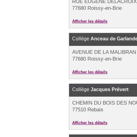
RUE EUGÈNE DELACROIX
77680 Roissy-en-Brie
Afficher les détails
Collège
Anceau de Garland
AVENUE DE LA MALIBRAN
77680 Roissy-en-Brie
Afficher les détails
Collège
Jacques Prévert
CHEMIN DU BOIS DES N
77510 Rebais
Afficher les détails