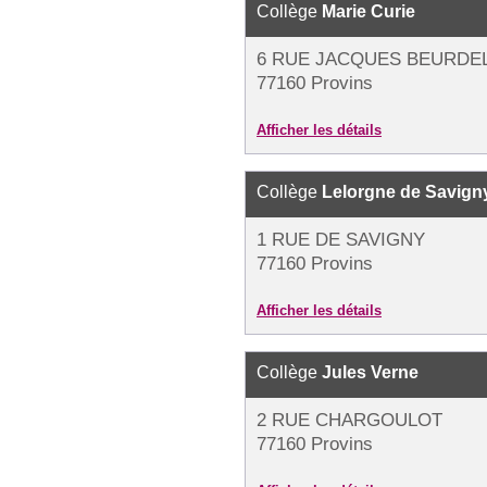
Collège
Marie Curie
6 RUE JACQUES BEURDE
77160 Provins
Afficher les détails
Collège
Lelorgne de Savign
1 RUE DE SAVIGNY
77160 Provins
Afficher les détails
Collège
Jules Verne
2 RUE CHARGOULOT
77160 Provins