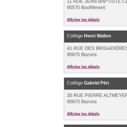
11 RUE JEAN BAPTISTE 
95570 Bouffémont
Afficher les détails
Collège
Henri Wallon
41 RUE DES BRIGADIÈRES
95870 Bezons
Afficher les détails
Collège
Gabriel Péri
30 RUE PIERRE ALTMEYE
95870 Bezons
Afficher les détails