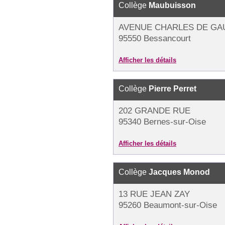
Collège
Maubuisson
AVENUE CHARLES DE GA
95550 Bessancourt
Afficher les détails
Collège
Pierre Perret
202 GRANDE RUE
95340 Bernes-sur-Oise
Afficher les détails
Collège
Jacques Monod
13 RUE JEAN ZAY
95260 Beaumont-sur-Oise