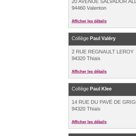
20 AVENUE SALVADOR AL
94460 Valenton
Afficher les détails
Collège
Paul Valéry
2 RUE REGNAULT LEROY
94320 Thiais
Afficher les détails
Collège
Paul Klee
14 RUE DU PAVÉ DE GRI
94320 Thiais
Afficher les détails