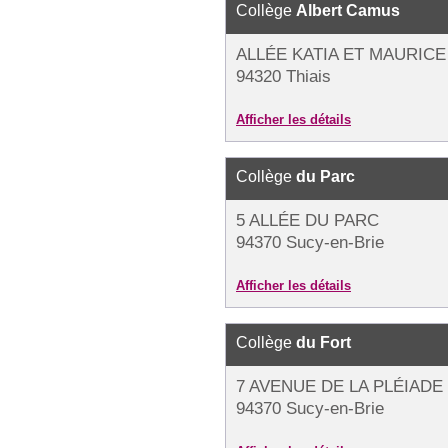
Collège
Albert Camus
ALLÉE KATIA ET MAURICE
94320 Thiais
Afficher les détails
Collège
du Parc
5 ALLÉE DU PARC
94370 Sucy-en-Brie
Afficher les détails
Collège
du Fort
7 AVENUE DE LA PLÉIADE
94370 Sucy-en-Brie