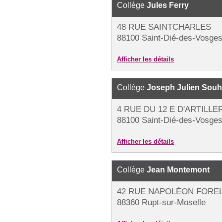
Collège
Jules Ferry
48 RUE SAINTCHARLES
88100 Saint-Dié-des-Vosge
Afficher les détails
Collège
Joseph Julien Souh
4 RUE DU 12 E D'ARTILLE
88100 Saint-Dié-des-Vosge
Afficher les détails
Collège
Jean Montemont
42 RUE NAPOLÉON FOREL
88360 Rupt-sur-Moselle