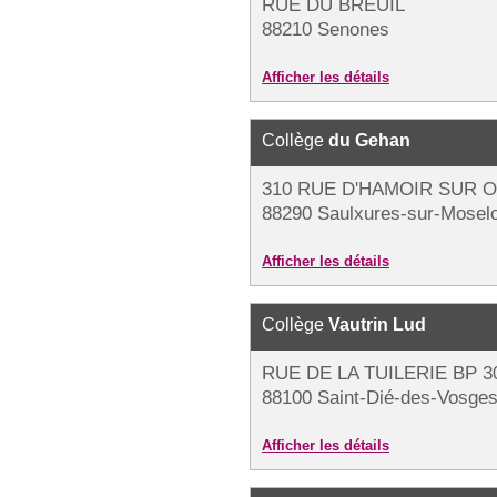
RUE DU BREUIL
88210 Senones
Afficher les détails
Collège
du Gehan
310 RUE D'HAMOIR SUR 
88290 Saulxures-sur-Moselo
Afficher les détails
Collège
Vautrin Lud
RUE DE LA TUILERIE BP 3
88100 Saint-Dié-des-Vosge
Afficher les détails