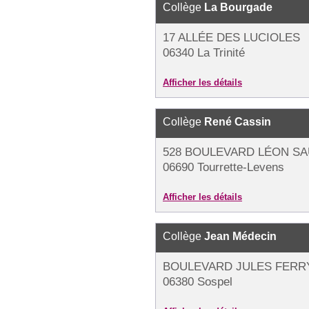
Collège
La Bourgade
17 ALLÉE DES LUCIOLES
06340 La Trinité
Afficher les détails
Collège
René Cassin
528 BOULEVARD LÉON S
06690 Tourrette-Levens
Afficher les détails
Collège
Jean Médecin
BOULEVARD JULES FERR
06380 Sospel