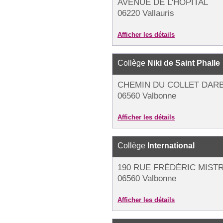
AVENUE DE L'HÔPITAL
06220 Vallauris
Afficher les détails
Collège
Niki de Saint Phalle
CHEMIN DU COLLET DAR
06560 Valbonne
Afficher les détails
Collège
International
190 RUE FRÉDÉRIC MISTR
06560 Valbonne
Afficher les détails