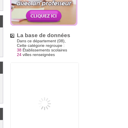
La base de données
Dans ce département (08),
Cette catégorie regroupe :
38
Établissements scolaires
24
villes renseignées