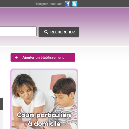
Rejoignez-nous sur