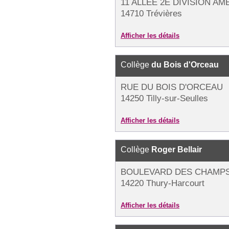
11 ALLÉE 2E DIVISION AM
14710 Trévières
Afficher les détails
Collège
du Bois d'Orceau
RUE DU BOIS D'ORCEAU
14250 Tilly-sur-Seulles
Afficher les détails
Collège
Roger Bellair
BOULEVARD DES CHAMPS 
14220 Thury-Harcourt
Afficher les détails