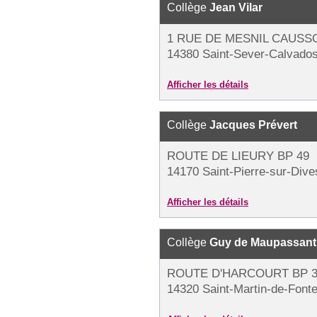
Collège
Jean Vilar
1 RUE DE MESNIL CAUSS
14380 Saint-Sever-Calvado
Afficher les détails
Collège
Jacques Prévert
ROUTE DE LIEURY BP 49
14170 Saint-Pierre-sur-Dive
Afficher les détails
Collège
Guy de Maupassant
ROUTE D'HARCOURT BP 3
14320 Saint-Martin-de-Font