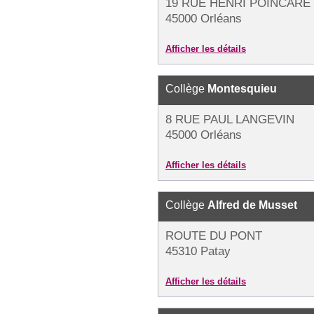
19 RUE HENRI POINCARÉ 
45000 Orléans
Afficher les détails
Collège
Montesquieu
8 RUE PAUL LANGEVIN
45000 Orléans
Afficher les détails
Collège
Alfred de Musset
ROUTE DU PONT
45310 Patay
Afficher les détails