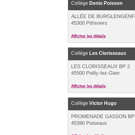
Collège
Denis Poisson
ALLÉE DE BURGLENGENFE
45300 Pithiviers
Afficher les détails
Collège
Les Clorisseaux
LES CLORISSEAUX BP 2
45500 Poilly-lez-Gien
Afficher les détails
Collège
Victor Hugo
PROMENADE GASSON BP 
45390 Puiseaux