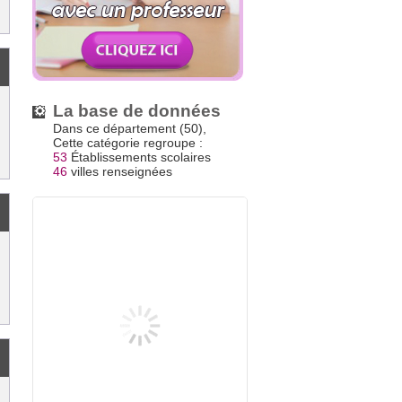
La base de données
Dans ce département (50),
Cette catégorie regroupe :
53
Établissements scolaires
46
villes renseignées