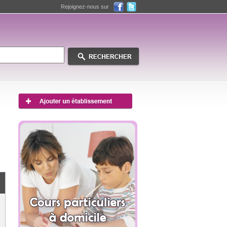
Rejoignez-nous sur