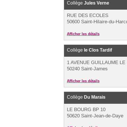
Collège
Jules Verne
RUE DES ECOLES
50600 Saint-Hilaire-du-Harc
Afficher les détails
Collège
le Clos Tardif
1 AVENUE GUILLAUME LE
50240 Saint-James
Afficher les détails
Collège
Du Marais
LE BOURG BP 10
50620 Saint-Jean-de-Daye