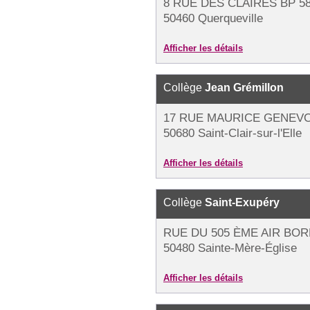
8 RUE DES CLAIRES BP 5
50460 Querqueville
Afficher les détails
Collège
Jean Grémillon
17 RUE MAURICE GENEVO
50680 Saint-Clair-sur-l'Elle
Afficher les détails
Collège
Saint-Exupéry
RUE DU 505 ÈME AIR BO
50480 Sainte-Mère-Église
Afficher les détails