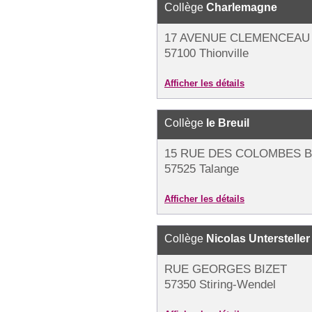
Collège
Charlemagne
17 AVENUE CLEMENCEAU
57100 Thionville
Afficher les détails
Collège
le Breuil
15 RUE DES COLOMBES B
57525 Talange
Afficher les détails
Collège
Nicolas Untersteller
RUE GEORGES BIZET
57350 Stiring-Wendel