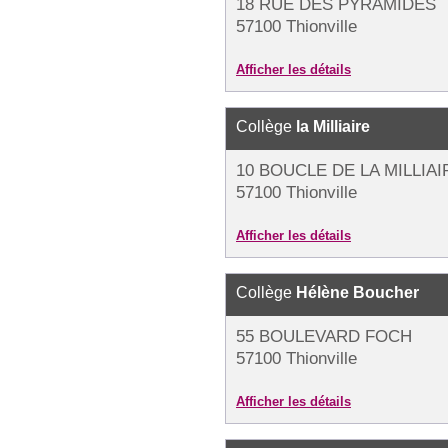
18 RUE DES PYRAMIDES
57100 Thionville
Afficher les détails
Collège
la Milliaire
10 BOUCLE DE LA MILLIAI
57100 Thionville
Afficher les détails
Collège
Hélène Boucher
55 BOULEVARD FOCH
57100 Thionville
Afficher les détails