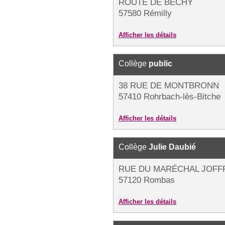
ROUTE DE BECHY
57580 Rémilly
Afficher les détails
Collège
public
38 RUE DE MONTBRONN
57410 Rohrbach-lès-Bitche
Afficher les détails
Collège
Julie Daubié
RUE DU MARÉCHAL JOFF
57120 Rombas
Afficher les détails