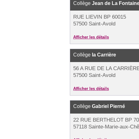
Collège
Jean de La Fontain
RUE LIEVIN BP 60015
57500 Saint-Avold
Afficher les détails
Collège
la Carrière
56 A RUE DE LA CARRIÈR
57500 Saint-Avold
Afficher les détails
Collège
Gabriel Pierné
22 RUE BERTHELOT BP 70
57118 Sainte-Marie-aux-Ch