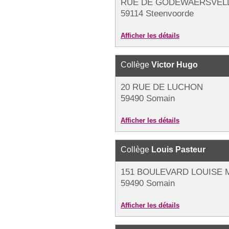
RUE DE GODEWAERSVEL
59114 Steenvoorde
Afficher les détails
Collège
Victor Hugo
20 RUE DE LUCHON
59490 Somain
Afficher les détails
Collège
Louis Pasteur
151 BOULEVARD LOUISE M
59490 Somain
Afficher les détails