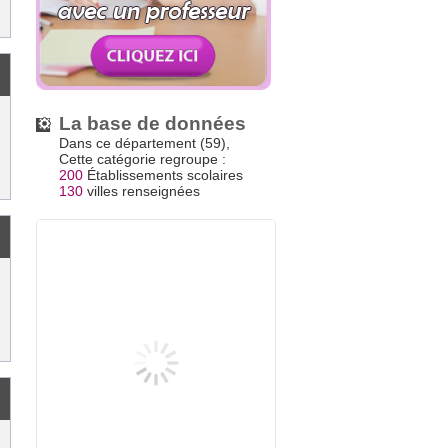
La base de données
Dans ce département (59),
Cette catégorie regroupe :
200
Établissements scolaires
130
villes renseignées