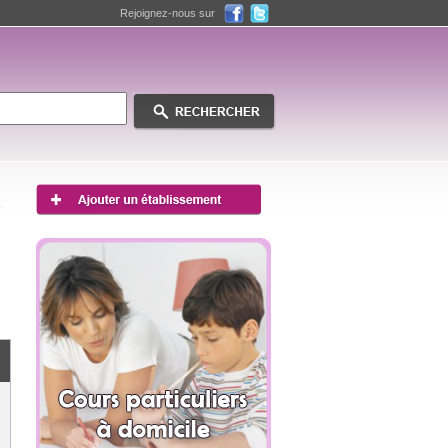
Rejoignez-nous sur