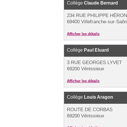
Collège
Claude Bernard
234 RUE PHILIPPE HÉRON
69400 Villefranche-sur-Saô
Afficher les détails
Collège
Paul Eluard
3 RUE GEORGES LYVET
69200 Vénissieux
Afficher les détails
Collège
Louis Aragon
ROUTE DE CORBAS
69200 Vénissieux