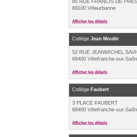
85 RUE FRANCIS DE PRE
69100 Villeurbanne
Afficher les détails
Collège
Jean Moulin
52 RUE JEANMICHEL SAV
69400 Villefranche-sur-Saô
Afficher les détails
Collège
Faubert
3 PLACE FAUBERT
69400 Villefranche-sur-Saô
Afficher les détails