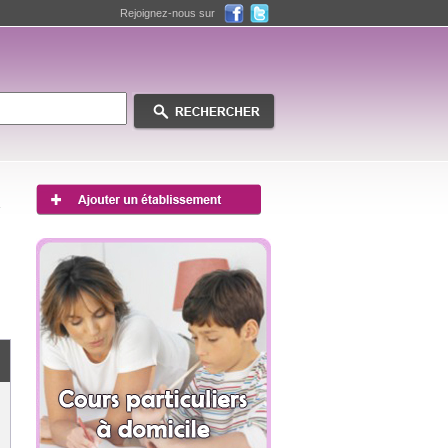
Rejoignez-nous sur