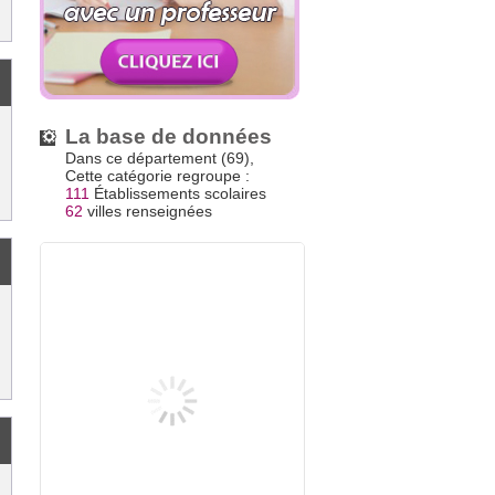
La base de données
Dans ce département (69),
Cette catégorie regroupe :
111
Établissements scolaires
62
villes renseignées