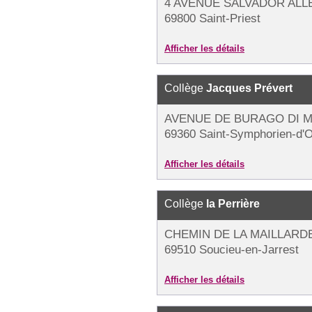
4 AVENUE SALVADOR ALL
69800 Saint-Priest
Afficher les détails
Collège
Jacques Prévert
AVENUE DE BURAGO DI 
69360 Saint-Symphorien-d'
Afficher les détails
Collège
la Perrière
CHEMIN DE LA MAILLARD
69510 Soucieu-en-Jarrest
Afficher les détails