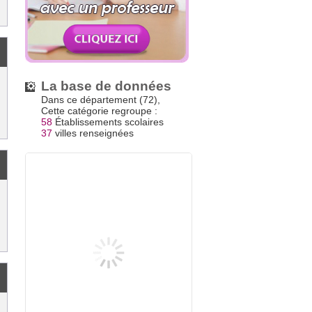
La base de données
Dans ce département (72),
Cette catégorie regroupe :
58
Établissements scolaires
37
villes renseignées