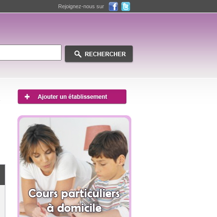
Rejoignez-nous sur