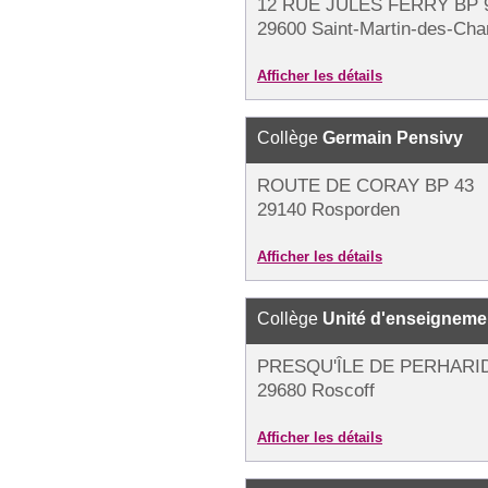
12 RUE JULES FERRY BP 
29600 Saint-Martin-des-Ch
Afficher les détails
Collège
Germain Pensivy
ROUTE DE CORAY BP 43
29140 Rosporden
Afficher les détails
Collège
Unité d'enseigneme
PRESQU'ÎLE DE PERHARI
29680 Roscoff
Afficher les détails