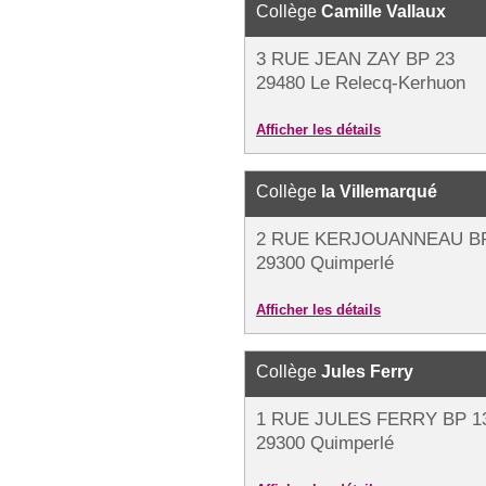
Collège
Camille Vallaux
3 RUE JEAN ZAY BP 23
29480 Le Relecq-Kerhuon
Afficher les détails
Collège
la Villemarqué
2 RUE KERJOUANNEAU BP
29300 Quimperlé
Afficher les détails
Collège
Jules Ferry
1 RUE JULES FERRY BP 1
29300 Quimperlé